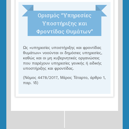
Ορισμός “Yπηρεσίες
Υποστήριξης και
Φροντίδας Θυμάτων”
Ως «υπηρεσίες υποστήριξης και φροντίδας
θυμάτων» νοούνται οι δημόσιες υπηρεσίες,
καθώς και οι μη κυβερνητικές οργανώσεις
που παρέχουν υπηρεσίες γενικής ή ειδικής
υποστήριξης και φροντίδας.
(Νόμος 4478/2017, Μέρος Τέταρτο, άρθρο 1,
παρ. 1δ)