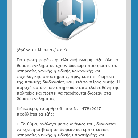
(άρθρο 61 Ν. 4478/2017)
Για πρώτη φορά στην ελληνική έννομη τάξη, όλα τα
θύματα εγκλήματος έχουν δικαίωμα πρόσβασης σε
υπηρεσίες γενικής ή ειδικής κοινωνικής και
ψυχολογικής υποστήριξης, πριν, κατά τη διάρκεια
της ποινικής διαδικασίας και μετά το πέρας αυτής. Η
παροχή αυτών των υπηρεσιών αποτελεί ευθύνη της
πολιτείας και πρέπει να παρέχονται δωρεάν στα
θύματα εγκλήματος.
Ειδικότερα, το άρθρο 61 του Ν. 4478/2017
προβλέπει τα εξής:
1. Το θύμα, ανάλογα με τις ανάγκες του, δικαιούται
να έχει πρόσβαση σε δωρεάν και εμπιστευτικές
υπηρεσίες γενικής ή ειδικής υποστήριξης και