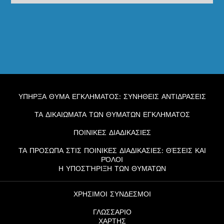
ΥΠΗΡΞΑ ΘΥΜΑ ΕΓΚΛΗΜΑΤΟΣ: ΣΥΝΗΘΕΙΣ ΑΝΤΙΔΡΑΣΕΙΣ
ΤΑ ΔΙΚΑΙΩΜΑΤΑ ΤΩΝ ΘΥΜΑΤΩΝ ΕΓΚΛΗΜΑΤΟΣ
ΠΟΙΝΙΚΕΣ ΔΙΑΔΙΚΑΣΙΕΣ
ΤΑ ΠΡΟΣΩΠΑ ΣΤΙΣ ΠΟΙΝΙΚΕΣ ΔΙΑΔΙΚΑΣΙΕΣ: ΘΈΣΕΙΣ ΚΑΙ
ΡΌΛΟΙ
Η ΥΠΟΣΤΉΡΙΞΗ ΤΩΝ ΘΥΜΆΤΩΝ
ΧΡΗΣΙΜΟΙ ΣΥΝΔΕΣΜΟΙ
ΓΛΩΣΣΑΡΙΟ
ΧΑΡΤΗΣ